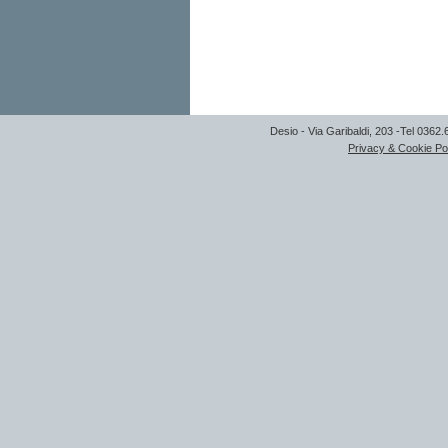
Desio - Via Garibaldi, 203 -Tel 0362
Privacy & Cookie Po