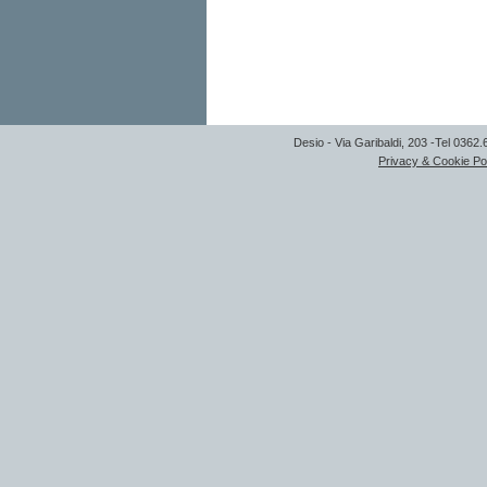
Desio - Via Garibaldi, 203 -Tel 0362
Privacy & Cookie Po