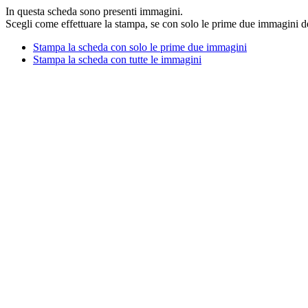
In questa scheda sono presenti
immagini.
Scegli come effettuare la stampa, se con solo le prime due immagini de
Stampa la scheda con solo le prime due immagini
Stampa la scheda con tutte le immagini